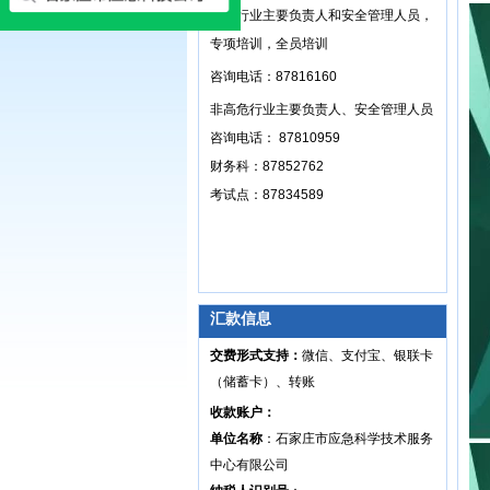
高危行业主要负责人和安全管理人员，
专项培训，全员培训
咨询电话：87816160
非高危行业主要负责人、安全管理人员
咨询电话： 87810959
财务科：87852762
考试点：87834589
汇款信息
交费形式支持：
微信、支付宝、银联卡
（储蓄卡）、转账
收款账户：
单位名称
：石家庄市应急科学技术服务
中心有限公司