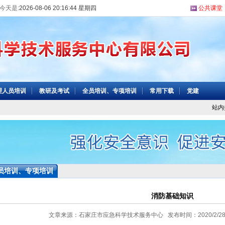
今天是:
2026-08-06 20:16:45 星期四
公共课堂
理人员培训
教研及考试
全员培训、专项培训
常用下载
党建
站内
员培训、专项培训
消防基础知识
文章来源：石家庄市应急科学技术服务中心 发布时间：2020/2/28 10