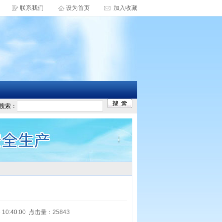
联系我们
设为首页
加入收藏
搜索：
:40:00 点击量：25843