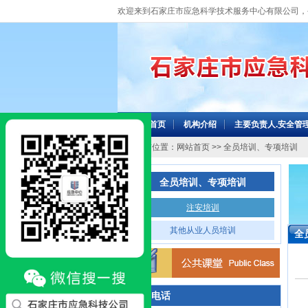
欢迎来到石家庄市应急科学技术服务中心有限公司，
网站首页
机构介绍
主要负责人.安全管
当前位置：
网站首页
>> 全员培训、专项培训
全员培训、专项培训
注安培训
其他从业人员培训
全
咨询电话