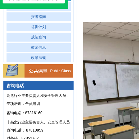
专业介绍
报考指南
培训计划
成绩查询
教师信息
政策法规
咨询电话
高危行业主要负责人和安全管理人员，
专项培训，全员培训
咨询电话：87816160
非高危行业主要负责人、安全管理人员
咨询电话： 87810959
财务科：87852762