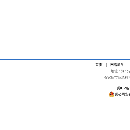
首页
|
网络教学
地址：河北
石家庄市应急科
冀ICP备
冀公网安备 