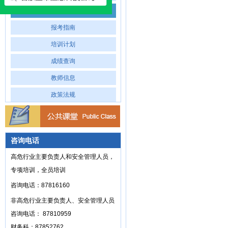
专业介绍
报考指南
培训计划
成绩查询
教师信息
政策法规
咨询电话
高危行业主要负责人和安全管理人员，
专项培训，全员培训
咨询电话：87816160
非高危行业主要负责人、安全管理人员
咨询电话： 87810959
财务科：87852762