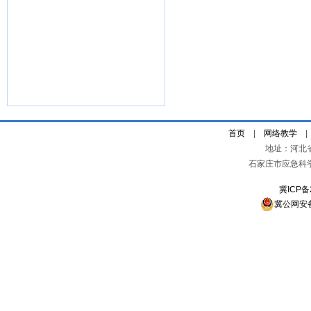
首页
|
网络教学
地址：河北
石家庄市应急科
冀ICP备
冀公网安备 