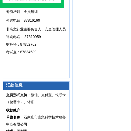
高危行业主要负责人和安全管理人员，
专项培训，全员培训
咨询电话：87816160
非高危行业主要负责人、安全管理人员
咨询电话： 87810959
财务科：87852762
考试点：87834589
汇款信息
交费形式支持：
微信、支付宝、银联卡
（储蓄卡）、转账
收款账户：
单位名称
：石家庄市应急科学技术服务
中心有限公司