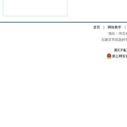
首页
|
网络教学
地址：河北
石家庄市应急科
冀ICP备
冀公网安备 