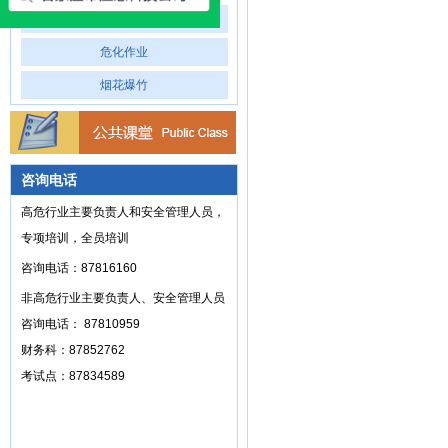
冶金作业
危化作业
烟花爆竹
咨询电话
高危行业主要负责人和安全管理人员，
专项培训，全员培训
咨询电话：87816160
非高危行业主要负责人、安全管理人员
咨询电话： 87810959
财务科：87852762
考试点：87834589